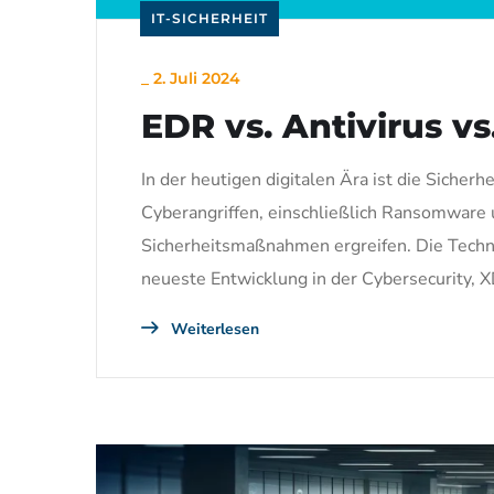
IT-SICHERHEIT
_
2. Juli 2024
EDR vs. Antivirus v
In der heutigen digitalen Ära ist die Sich
Cyberangriffen, einschließlich Ransomware 
Sicherheitsmaßnahmen ergreifen. Die Techn
neueste Entwicklung in der Cybersecurity, 
Weiterlesen