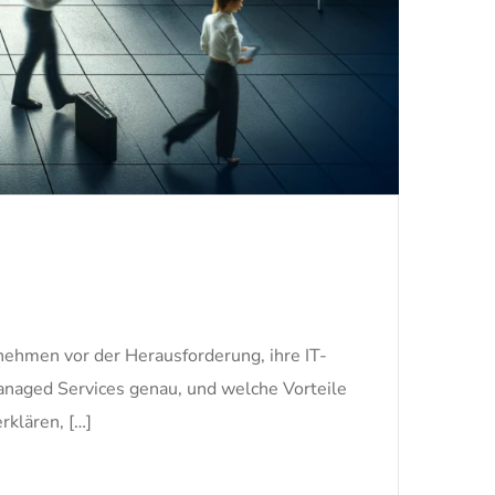
rnehmen vor der Herausforderung, ihre IT-
Managed Services genau, und welche Vorteile
rklären, […]