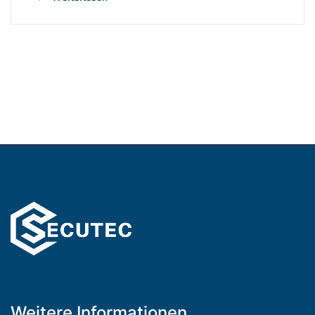
Weitere Informationen