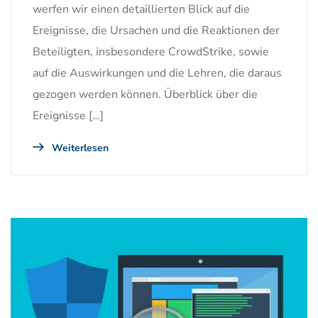
werfen wir einen detaillierten Blick auf die
Ereignisse, die Ursachen und die Reaktionen der
Beteiligten, insbesondere CrowdStrike, sowie
auf die Auswirkungen und die Lehren, die daraus
gezogen werden können. Überblick über die
Ereignisse […]
Weiterlesen