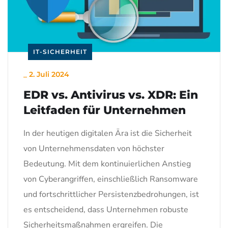
IT-SICHERHEIT
_
2. Juli 2024
EDR vs. Antivirus vs. XDR: Ein
Leitfaden für Unternehmen
In der heutigen digitalen Ära ist die Sicherheit
von Unternehmensdaten von höchster
Bedeutung. Mit dem kontinuierlichen Anstieg
von Cyberangriffen, einschließlich Ransomware
und fortschrittlicher Persistenzbedrohungen, ist
es entscheidend, dass Unternehmen robuste
Sicherheitsmaßnahmen ergreifen. Die