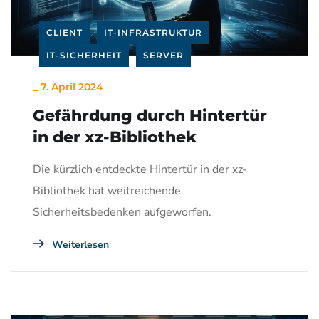
CLIENT
IT-INFRASTRUKTUR
IT-SICHERHEIT
SERVER
_
7. April 2024
Gefährdung durch Hintertür
in der xz-Bibliothek
Die kürzlich entdeckte Hintertür in der xz-
Bibliothek hat weitreichende
Sicherheitsbedenken aufgeworfen.
Weiterlesen