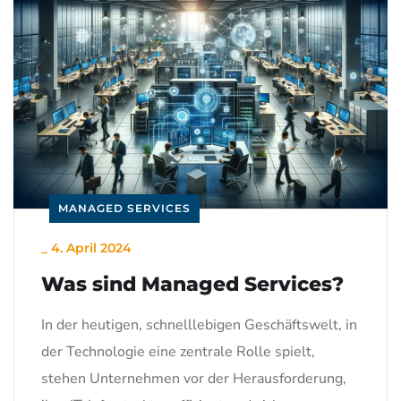
MANAGED SERVICES
_
4. April 2024
Was sind Managed Services?
In der heutigen, schnelllebigen Geschäftswelt, in
der Technologie eine zentrale Rolle spielt,
stehen Unternehmen vor der Herausforderung,