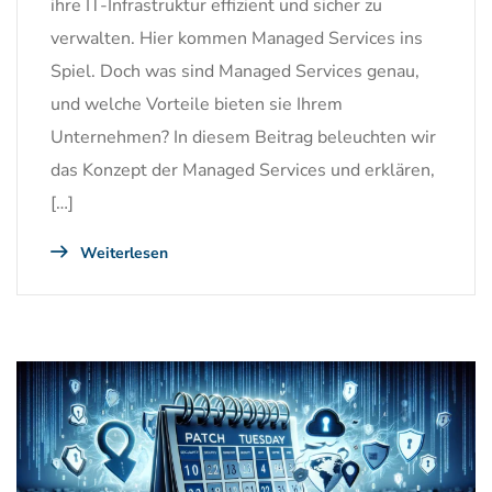
ihre IT-Infrastruktur effizient und sicher zu
verwalten. Hier kommen Managed Services ins
Spiel. Doch was sind Managed Services genau,
und welche Vorteile bieten sie Ihrem
Unternehmen? In diesem Beitrag beleuchten wir
das Konzept der Managed Services und erklären,
[…]
Weiterlesen