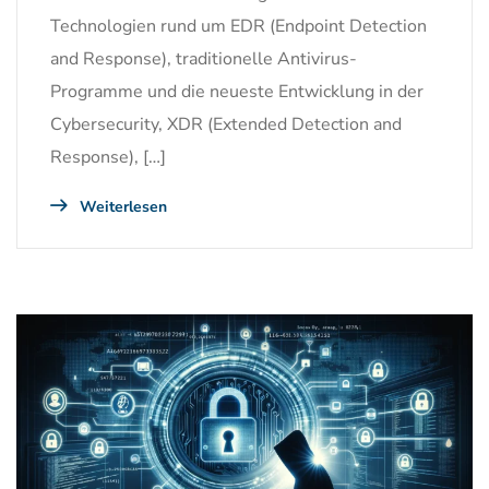
Technologien rund um EDR (Endpoint Detection
and Response), traditionelle Antivirus-
Programme und die neueste Entwicklung in der
Cybersecurity, XDR (Extended Detection and
Response), […]
Weiterlesen