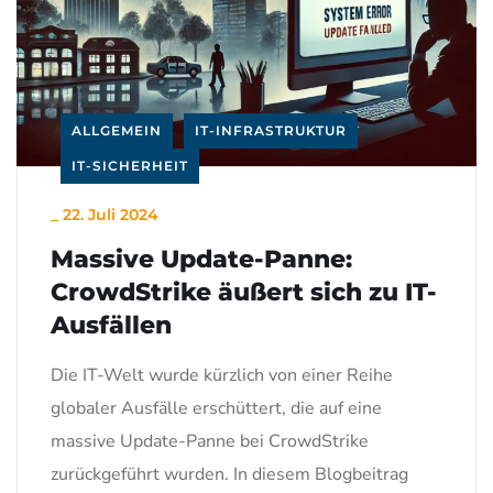
ALLGEMEIN
IT-INFRASTRUKTUR
IT-SICHERHEIT
_
22. Juli 2024
Massive Update-Panne:
CrowdStrike äußert sich zu IT-
Ausfällen
Die IT-Welt wurde kürzlich von einer Reihe
globaler Ausfälle erschüttert, die auf eine
massive Update-Panne bei CrowdStrike
zurückgeführt wurden. In diesem Blogbeitrag