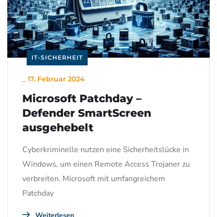
IT-SICHERHEIT
_
17. Februar 2024
Microsoft Patchday –
Defender SmartScreen
ausgehebelt
Cyberkriminelle nutzen eine Sicherheitslücke in
Windows, um einen Remote Access Trojaner zu
verbreiten. Microsoft mit umfangreichem
Patchday
Weiterlesen